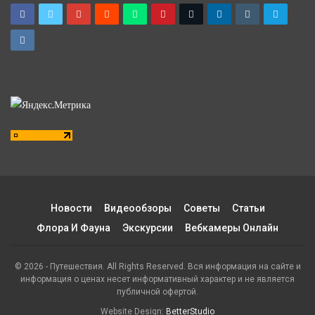
Новости
Видеообзоры
Советы
Статьи
Флора И Фауна
Экскурсии
Вебкамеры Онлайн
© 2026 - Путешествия. All Rights Reserved. Вся информация на сайте и
информация о ценах несет информативный характер и не является
публичной офертой.
Website Design:
BetterStudio