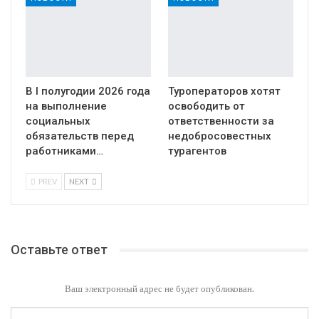
В I полугодии 2026 года
Туроператоров хотят
на выполнение
освободить от
социальных
ответственности за
обязательств перед
недобросовестных
работниками…
турагентов
PREV
NEXT
Оставьте ответ
Ваш электронный адрес не будет опубликован.