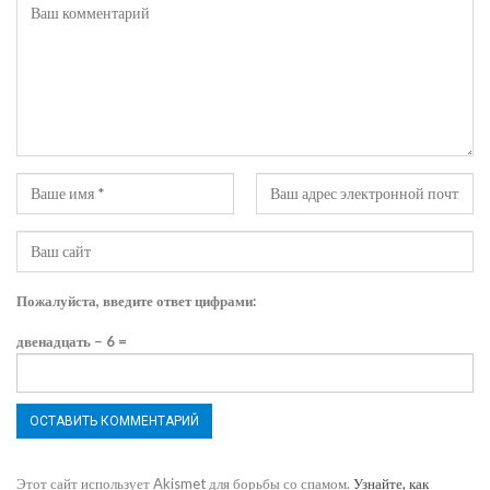
Пожалуйста, введите ответ цифрами:
двенадцать − 6 =
Этот сайт использует Akismet для борьбы со спамом.
Узнайте, как