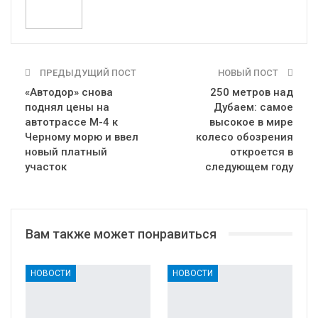
ПРЕДЫДУЩИЙ ПОСТ
НОВЫЙ ПОСТ
«Автодор» снова
250 метров над
поднял цены на
Дубаем: самое
автотрассе М-4 к
высокое в мире
Черному морю и ввел
колесо обозрения
новый платный
откроется в
участок
следующем году
Вам также может понравиться
НОВОСТИ
НОВОСТИ