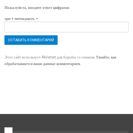
Пожалуйста, введите ответ цифрами:
три + пятнадцать =
Этот сайт использует Akismet для борьбы со спамом.
Узнайте, как
обрабатываются ваши данные комментариев
.
1