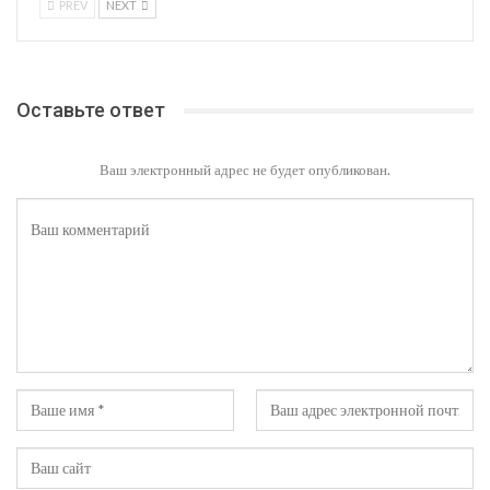
PREV
NEXT
Оставьте ответ
Ваш электронный адрес не будет опубликован.