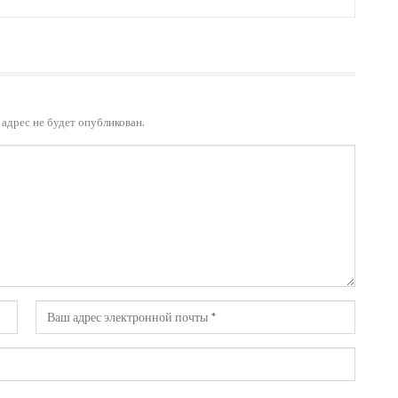
адрес не будет опубликован.