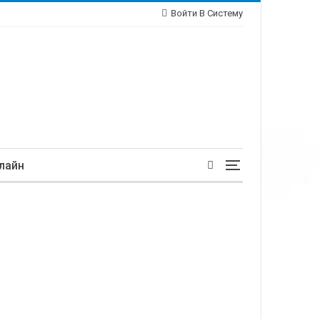
Войти В Систему
лайн