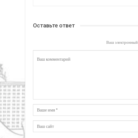
Оставьте ответ
Ваш электронный 