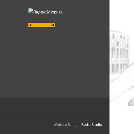
Website Design:
BetterStudio