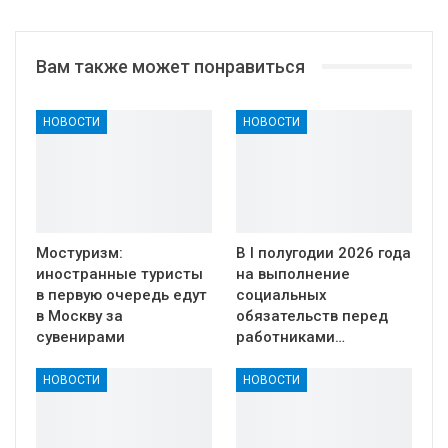
Вам также может понравиться
НОВОСТИ
НОВОСТИ
Мостуризм:
В I полугодии 2026 года
иностранные туристы
на выполнение
в первую очередь едут
социальных
в Москву за
обязательств перед
сувенирами
работниками…
НОВОСТИ
НОВОСТИ