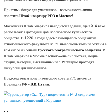
Приятный бонус для участников – возможность лично
посетить
Штаб-квартиру РГО в Москве
!
Московская Штаб-квартира находится в здании, где в XIX веке
располагался доходный дом Московского купеческого
общества. В 1920-е годы здесь размещалось общежитие
этнологического факультета МГУ, чьи основы были заложены в
том числе и членами
Русского географического общества
. В
Штаб-квартире в Москве расположена библиотека, медиа-
студия, лекторий, выставочный зал. Регулярно проходят
экскурсии для школьников.
Председателем попечительского совета РГО является
Президент РФ –
В.В. Путин.