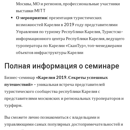
Москвы, МО и регионов, профессиональные участники
выставки MITT
О мероприятии:
презентация туристических
возможностей Карелии в 2019 году представителями
Управления по туризму Республики Карелия, Туристско-
информационного центра Республики Карелия, ведущего
туроператора по Карелии «СканТур», топ-менеджерами
объектов инфраструктуры Карелии
Полная информация о семинаре
Бизнес-семинар
«Карелия 2019. Секреты успешных
путешествий»
– уникальная встреча представителей
туристического сообщества республики Карелия с
представителями московских и региональных туроператоров и
турфирм.
Вы сможете лично познакомиться с владельцами и
управляющими самых популярных достопримечательностей и