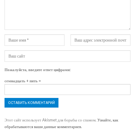
Пожалуйста, введите ответ цифрами:
семнадцать + пять =
Этот сайт использует Akismet для борьбы со спамом.
Узнайте, как
обрабатываются ваши данные комментариев
.