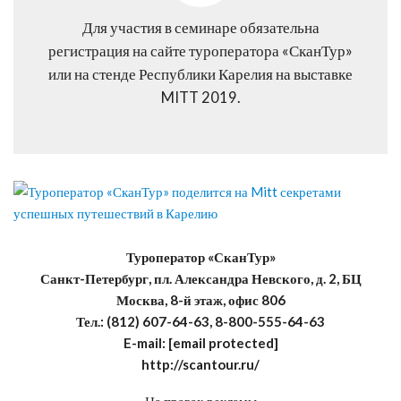
Для участия в семинаре обязательна
регистрация на сайте туроператора «СканТур»
или на стенде Республики Карелия на выставке
MITT 2019.
Туроператор «СканТур»
Санкт-Петербург, пл. Александра Невского, д. 2, БЦ
Москва, 8-й этаж, офис 806
Тел.: (812) 607-64-63, 8-800-555-64-63
E-mail: [email protected]
http://scantour.ru/
На правах рекламы