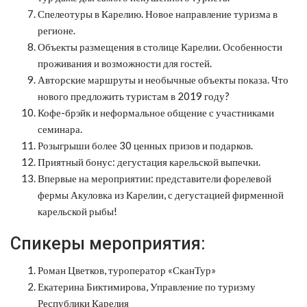
Спелеотуры в Карелию. Новое направление туризма в
регионе.
Объекты размещения в столице Карелии. Особенности
проживания и возможности для гостей.
Авторские маршруты и необычные объекты показа. Что
нового предложить туристам в 2019 году?
Кофе-брэйк и неформальное общение с участниками
семинара.
Розыгрыши более 30 ценных призов и подарков.
Приятный бонус: дегустация карельской выпечки.
Впервые на мероприятии: представители форелевой
фермы Акуловка из Карелии, с дегустацией фирменной
карельской рыбы!
Спикеры мероприятия:
Роман Цветков, туроператор «СканТур»
Екатерина Биктимирова, Управление по туризму
Республики Карелия