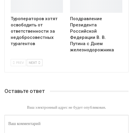
Туроператоров хотят
Поздравление
освободить от
Президента
ответственности за
Российской
недобросовестных
Федерации В. В.
турагентов
Путина с Днем
железнодорожника
PREV
NEXT
Оставьте ответ
Ваш электронный адрес не будет опубликован.