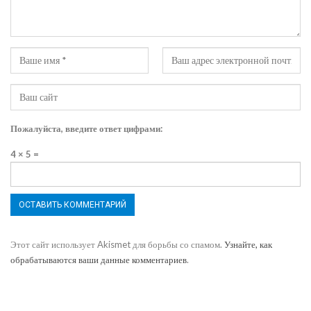
Пожалуйста, введите ответ цифрами:
4 × 5 =
Этот сайт использует Akismet для борьбы со спамом.
Узнайте, как
обрабатываются ваши данные комментариев
.