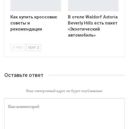
Как купить кроссовки:
В отеле Waldorf Astoria
советы и
Beverly Hills есть пакет
рекомендации
«Экзотический
автомобиль»
PREV
NEXT
Оставьте ответ
Ваш электронный адрес не будет опубликован.