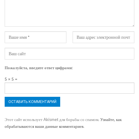
Пожалуйста, введите ответ цифрами:
5 × 5 =
Этот сайт использует Akismet для борьбы со спамом.
Узнайте, как
обрабатываются ваши данные комментариев
.