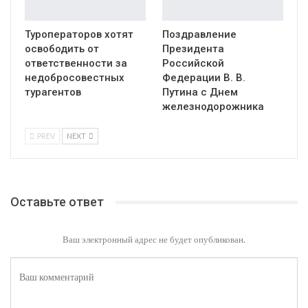
Туроператоров хотят
Поздравление
освободить от
Президента
ответственности за
Российской
недобросовестных
Федерации В. В.
турагентов
Путина с Днем
железнодорожника
PREV
NEXT
Оставьте ответ
Ваш электронный адрес не будет опубликован.