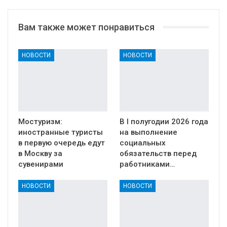
Вам также может понравиться
НОВОСТИ
НОВОСТИ
Мостуризм:
В I полугодии 2026 года
иностранные туристы
на выполнение
в первую очередь едут
социальных
в Москву за
обязательств перед
сувенирами
работниками…
НОВОСТИ
НОВОСТИ