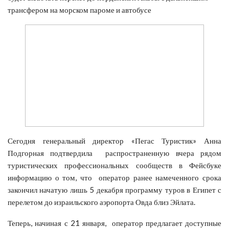
трансфером на морском пароме и автобусе
Сегодня генеральный директор «Пегас Туристик» Анна
Подгорная подтвердила распространенную вчера рядом
туристических профессиональных сообществ в Фейсбуке
информацию о том, что оператор ранее намеченного срока
закончил начатую лишь 5 декабря программу туров в Египет с
перелетом до израильского аэропорта Овда близ Эйлата.
Теперь, начиная с 21 января, оператор предлагает доступные