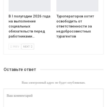
В I полугодии 2026 года
Туроператоров хотят
на выполнение
освободить от
социальных
ответственности за
обязательств перед
недобросовестных
работниками…
турагентов
PREV
NEXT
Оставьте ответ
Ваш электронный адрес не будет опубликован.