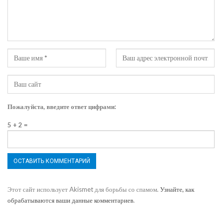
Пожалуйста, введите ответ цифрами:
5 + 2 =
Этот сайт использует Akismet для борьбы со спамом.
Узнайте, как
обрабатываются ваши данные комментариев
.