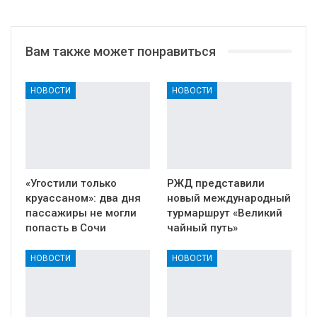
Вам также может понравиться
НОВОСТИ
НОВОСТИ
«Угостили только
РЖД представили
круассаном»: два дня
новый международный
пассажиры не могли
турмаршрут «Великий
попасть в Сочи
чайный путь»
НОВОСТИ
НОВОСТИ