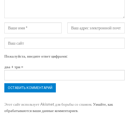
Пожалуйста, введите ответ цифрами:
два + три =
Этот сайт использует Akismet для борьбы со спамом.
Узнайте, как
обрабатываются ваши данные комментариев
.