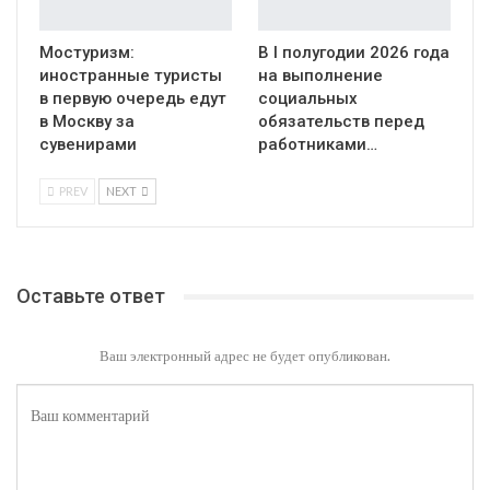
Мостуризм:
В I полугодии 2026 года
иностранные туристы
на выполнение
в первую очередь едут
социальных
в Москву за
обязательств перед
сувенирами
работниками…
PREV
NEXT
Оставьте ответ
Ваш электронный адрес не будет опубликован.