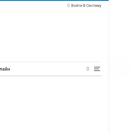
Войти В Систему
лайн