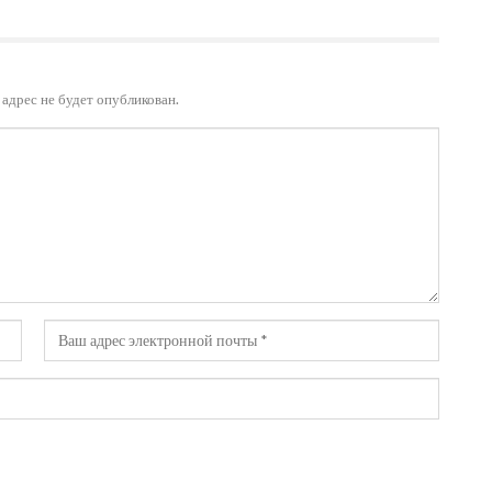
адрес не будет опубликован.