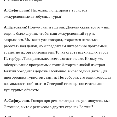
А. Сафиуллин:
Насколько популярны у туристов
экскурсионные автобусные туры?
А. Красавин:
Популярны, и еще как. Должен сказать, что у нас
еще не было случая, чтобы наш экскурсионный тур не
закрывался. Мы, как я уже говорил, стараемся не только
работать над ценой, но и предлагаем интересные программы,
грамотно их организовываем. Точка старта всех наших туров
Петербург. Так правильнее всего логистически. К тому же,
обслуживание программы с точкой старта в любой из стран
Балтии обходится дороже. Особенно, в новогодние даты. Для
иногородних туристов старт из Петербурга, это еще и хорошая
возможность побывать в Северной столице, посетить наши
культурные объекты.
А. Сафиуллин:
Говоря про релакс-отдых, ты упомянул только
Эстонию, а что с релаксом в других странах Балтии?