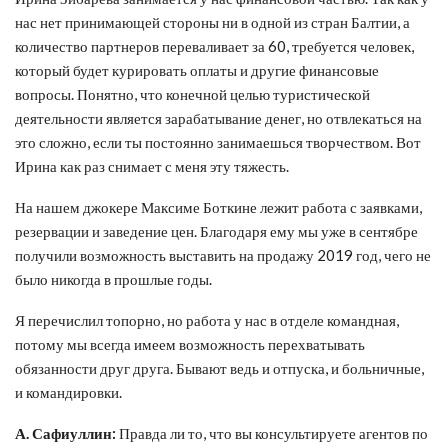
нас нет принимающей стороны ни в одной из стран Балтии, а
количество партнеров переваливает за 60, требуется человек,
который будет курировать оплаты и другие финансовые
вопросы. Понятно, что конечной целью туристической
деятельности является зарабатывание денег, но отвлекаться на
это сложно, если ты постоянно занимаешься творчеством. Вот
Ирина как раз снимает с меня эту тяжесть.
На нашем джокере Максиме Боткине лежит работа с заявками,
резервации и заведение цен. Благодаря ему мы уже в сентябре
получили возможность выставить на продажу 2019 год, чего не
было никогда в прошлые годы.
Я перечислил топорно, но работа у нас в отделе командная,
потому мы всегда имеем возможность перехватывать
обязанности друг друга. Бывают ведь и отпуска, и больничные,
и командировки.
А. Сафиуллин:
Правда ли то, что вы консультируете агентов по