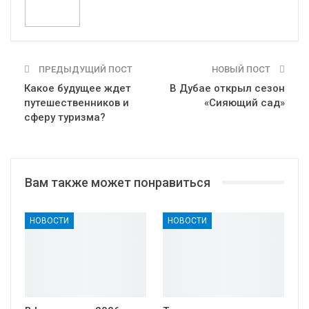
ПРЕДЫДУЩИЙ ПОСТ
НОВЫЙ ПОСТ
Какое будущее ждет
В Дубае открыл сезон
путешественников и
«Сияющий сад»
сферу туризма?
Вам также может понравиться
НОВОСТИ
НОВОСТИ