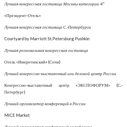
Лучшая конгрессная гостиница Москвы категории 4*
«Президент-Отель»
Лучшая конгрессная гостиница С.-Петербурга
Courtyard by Marriott St.Petersburg Pushkin
Лучшая региональная конгрессная гостиница
Отель «Имеретинский» (Сочи)
Лучший конгрессно-выставочный или деловой центр России
Конгрессно-выставочный центр «ЭКСПОФОРУМ» (С.-
Петербург)
Лучший организатор конференций в России
MICE Market
Лучший организатор конференций за рубежом