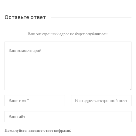
Оставьте ответ
Ваш электронный адрес не будет опубликован.
Пожалуйста, введите ответ цифрами: