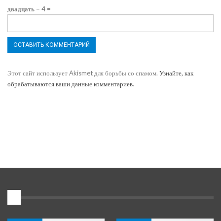
двадцать − 4 =
Этот сайт использует Akismet для борьбы со спамом.
Узнайте, как
обрабатываются ваши данные комментариев
.
1