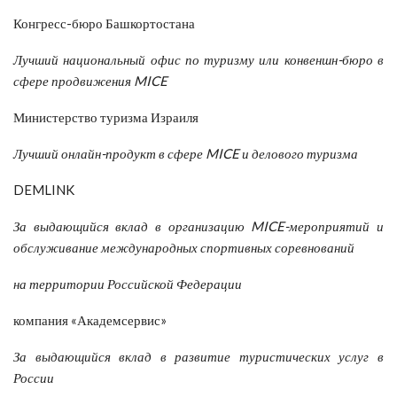
Конгресс-бюро Башкортостана
Лучший национальный офис по туризму или конвеншн-бюро в
сфере продвижения MICE
Министерство туризма Израиля
Лучший онлайн-продукт в сфере MICE и делового туризма
DEMLINK
За выдающийся вклад в организацию MICE-мероприятий и
обслуживание международных спортивных соревнований
на территории Российской Федерации
компания «Академсервис»
За выдающийся вклад в развитие туристических услуг в
России