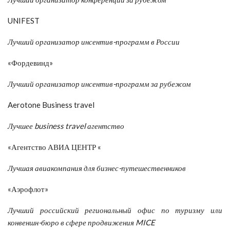
UNIFEST
Лучший организатор инсентив-программ в России
«Фордевинд»
Лучший организатор инсентив-программ за рубежом
Aerotone Business travel
Лучшее
business travel
агентство
«Агентство АВИА ЦЕНТР «
Лучшая авиакомпания для бизнес-путешественников
«Аэрофлот»
Лучший российский региональный офис по туризму или
конвеншн-бюро в сфере продвижения MICE