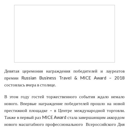
Девятая церемония награждения победителей и лауреатов
премии Russian Business Travel & MICE Award – 2018
состоялась вчера в столице.
В этом году гостей торжественного события ждало немало
нового. Впервые награждение победителей прошло на новой
престижной площадке – в Центре международной торговли.
Также в первый раз MICE Award стала завершающим аккордом
нового масштабного профессионального Всероссийского Дня