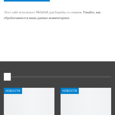
Этот сайт использует Akismet для борьбы со спамом.
Узнайте, как
обрабатываются ваши данные комментариев
.
1
НОВОСТИ
НОВОСТИ