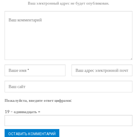
Ваш электронный адрес не будет опубликован.
Пожалуйста, введите ответ цифрами:
19 − одиннадцать =