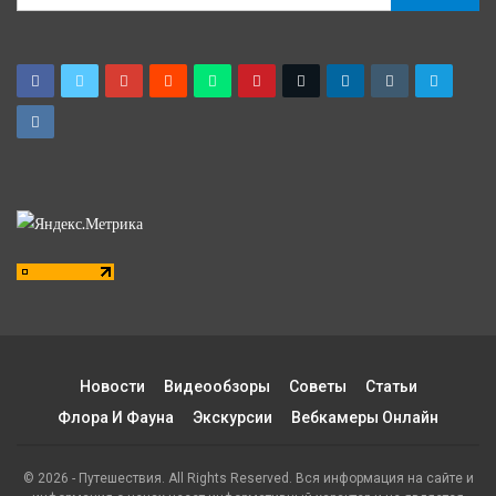
Новости
Видеообзоры
Советы
Статьи
Флора И Фауна
Экскурсии
Вебкамеры Онлайн
© 2026 - Путешествия. All Rights Reserved. Вся информация на сайте и