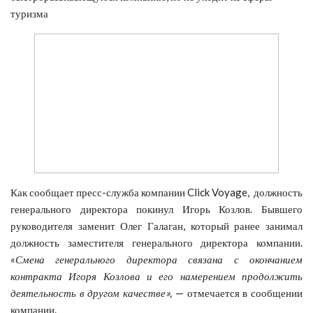
туризма
Как сообщает пресс-служба компании Click Voyage, должность
генерального директора покинул Игорь Козлов. Бывшего
руководителя заменит Олег Галаган, который ранее занимал
должность заместителя генерального директора компании.
«
Смена генерального директора связана с окончанием
контракта Игоря Козлова и его намерением продолжить
деятельность в другом качестве»,
— отмечается в сообщении
компании.