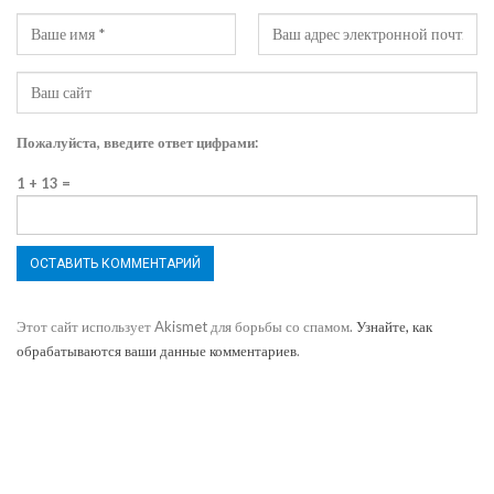
Пожалуйста, введите ответ цифрами:
1 + 13 =
Этот сайт использует Akismet для борьбы со спамом.
Узнайте, как
обрабатываются ваши данные комментариев
.