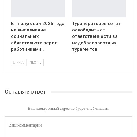
В I полугодии 2026 года
Туроператоров хотят
на выполнение
освободить от
социальных
ответственности за
обязательств перед
недобросовестных
работниками…
турагентов
PREV
NEXT
Оставьте ответ
Ваш электронный адрес не будет опубликован.