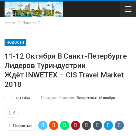
Home
Новости
НОВОСТИ
11-12 Октября В Санкт-Петербурге
Лидеров Туриндустрии
Ждёт INWETEX – CIS Travel Market
2018
Последнее обновление
Воскресенье, 18 ноября
By
Fiskar
0
Поделиться