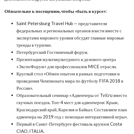
Обязательно к посещению, чтобы «быть в курсе»:
Saint Petersburg Travel Hub — представители
федеральных и региональных органов власти вместе с
экспертами мирового уровня обсудят главные мировые
тренды в туризме.
Петербургский Гостиничный форум.
Презентация мультикультурного и делового центра
«ЭкспоФорум» для профессионалов MICE отрасли.
Круглый стол «Обмен опытом в рамках подготовки и
проведения Чемпионата мира по футболу FIFA 2018 в
России».
Образовательный семинар «Адвенчеры от Tvil.ru вместо
скучных поездок. Топ-4 мест для адвенчеров: Крым,
Краснодарский край, Карелия и Байкал. Составляем план
адвенчера на 2019 год с помощью интерактивной игры».
Первый в Санкт-Петербурге фестиваль круизов Costa
CIAO, ITALIA.