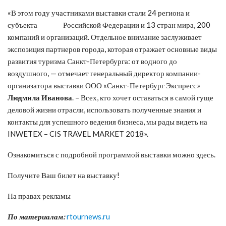
«В этом году участниками выставки стали 24 региона и
субъекта Российской Федерации и 13 стран мира, 200
компаний и организаций. Отдельное внимание заслуживает
экспозиция партнеров города, которая отражает основные виды
развития туризма Санкт-Петербурга: от водного до
воздушного, — отмечает генеральный директор компании-
организатора выставки ООО «Санкт-Петербург Экспресс»
Людмила Иванова
. – Всех, кто хочет оставаться в самой гуще
деловой жизни отрасли, использовать полученные знания и
контакты для успешного ведения бизнеса, мы рады видеть на
INWETEX – CIS TRAVEL MARKET 2018».
Ознакомиться с подробной программой выставки можно здесь.
Получите Ваш билет на выставку!
На правах рекламы
По материалам:
rtournews.ru