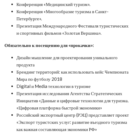
Конференция «Медицинский туризм».
Конференция «Многообразие туризма в Санкт-
Петербурге».
Презентация Международного Фестиваля туристических
и спортивных фильмов «Золотая Вершина».
Обязательно к посещению для «прокачки»:
Дизайн мышление для проектирования уникального
продукта
Брендинг территорий: как использовать кейс Чемпионата
Мира по футболу 2018
Digital и Media технологии в туризме
Презентация исследования Агентства Стратегических
Инициатив «Данные и цифровые технологии для туризма.
«Цифровая платформа быстрой экономики»
Российский экспортный центр (РЭЦ) представляет проект
«Экспорт туристских услуг: развитие въездного туризма
как важная составляющая экономики РФ»