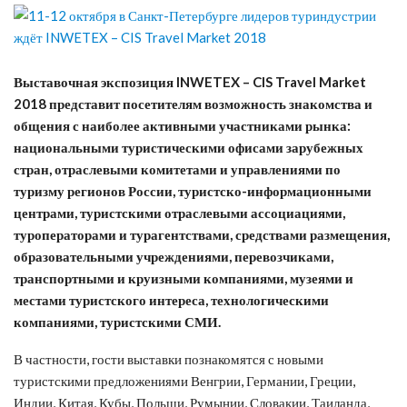
Выставочная экспозиция INWETEX – CIS Travel Market
2018 представит посетителям возможность знакомства и
общения с наиболее активными участниками рынка:
национальными туристическими офисами зарубежных
стран, отраслевыми комитетами и управлениями по
туризму регионов России, туристско-информационными
центрами, туристскими отраслевыми ассоциациями,
туроператорами и турагентствами, средствами размещения,
образовательными учреждениями, перевозчиками,
транспортными и круизными компаниями, музеями и
местами туристского интереса, технологическими
компаниями, туристскими СМИ.
В частности, гости выставки познакомятся с новыми
туристскими предложениями Венгрии, Германии, Греции,
Индии, Китая, Кубы, Польши, Румынии, Словакии, Таиланда,