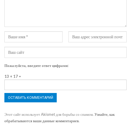
Пожалуйста, введите ответ цифрами:
13 + 17 =
Этот сайт использует Akismet для борьбы со спамом.
Узнайте, как
обрабатываются ваши данные комментариев
.