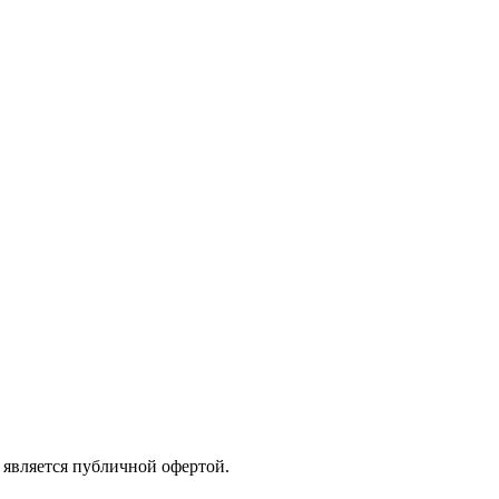
е является публичной офертой.