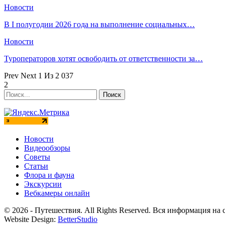
Новости
В I полугодии 2026 года на выполнение социальных…
Новости
Туроператоров хотят освободить от ответственности за…
Prev
Next
1 Из 2 037
2
Новости
Видеообзоры
Советы
Статьи
Флора и фауна
Экскурсии
Вебкамеры онлайн
© 2026 - Путешествия. All Rights Reserved. Вся информация н
Website Design:
BetterStudio