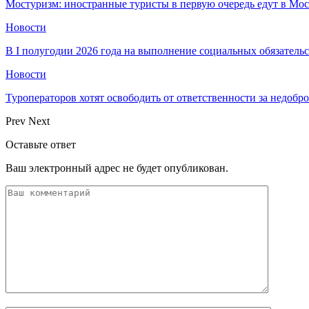
Мостуризм: иностранные туристы в первую очередь едут в Мос
Новости
В I полугодии 2026 года на выполнение социальных обязател
Новости
Туроператоров хотят освободить от ответственности за недобр
Prev
Next
Оставьте ответ
Ваш электронный адрес не будет опубликован.