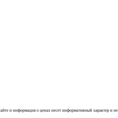
а сайте и информация о ценах несет информативный характер и н