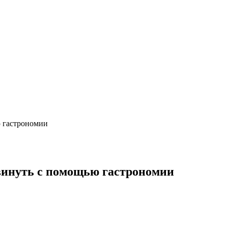
 гастрономии
винуть с помощью гастрономии