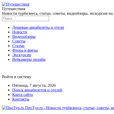
Путешествия
Новости турбизнеса, статьи, советы, видеобзоры, экскурсии на сай
Дешевые авиабилеты и отели
Новости
Видеообзоры
Советы
Статьи
Флора и фауна
Экскурсии
Вебкамеры онлайн
Войти в систему
Пятница, 7 августа, 2026
Поиск авиабилетов и отелей
Карта сайта
Контакты
ПроТур.ru - Новости турбизнеса, статьи, советы, в