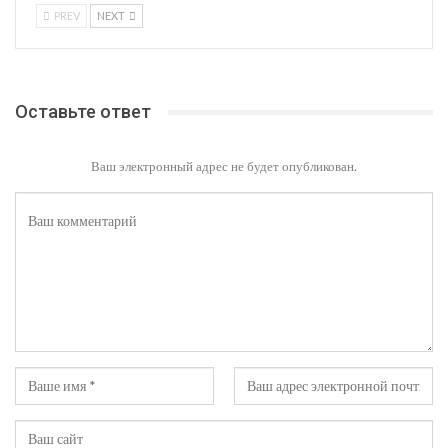
PREV
NEXT
Оставьте ответ
Ваш электронный адрес не будет опубликован.