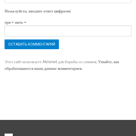
Пожалуйста, введите ответ цифрами:
три × пять =
Этот сайт использует Akismet для борьбы со спамом.
Узнайте, как
обрабатываются ваши данные комментариев
.