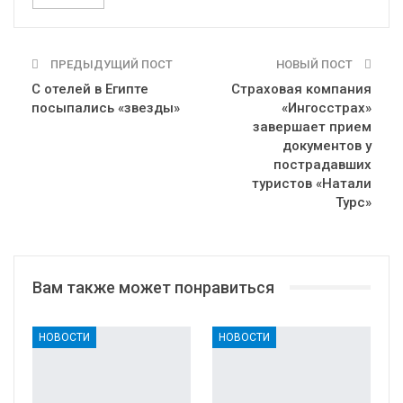
ПРЕДЫДУЩИЙ ПОСТ
НОВЫЙ ПОСТ
С отелей в Египте
Страховая компания
посыпались «звезды»
«Ингосстрах»
завершает прием
документов у
пострадавших
туристов «Натали
Турс»
Вам также может понравиться
НОВОСТИ
НОВОСТИ