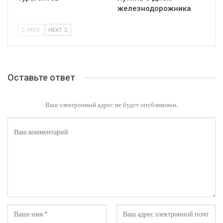
железнодорожника
PREV
NEXT
Оставьте ответ
Ваш электронный адрес не будет опубликован.