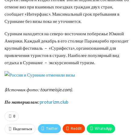
отмене виз при взаимных поездках граждан двух стран,
сообщает «Интерфакс». Максимальный срок пребывания в
Суринаме без визы пока не уточняется.
Суринам находится на северо-восточном побережье Южной
Америки. Каждый декабрь в его столице Парамарибо проходит
крупный фестиваль – «Сурифеста», организованный для
привлечения туристов в страну. Наиболее популярный вид
отдыха в Суринаме – экскурсионный туризм.
(Источник фото: tourmeisje.com).
По материалам:
proturizm.club
0
Поделиться
Twitter
ReddIt
WhatsApp