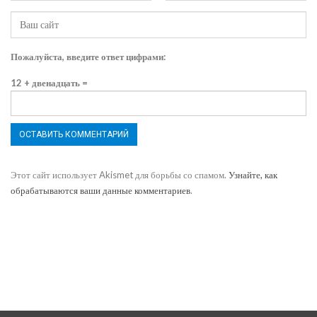
Пожалуйста, введите ответ цифрами:
12 + двенадцать =
Этот сайт использует Akismet для борьбы со спамом.
Узнайте, как
обрабатываются ваши данные комментариев
.