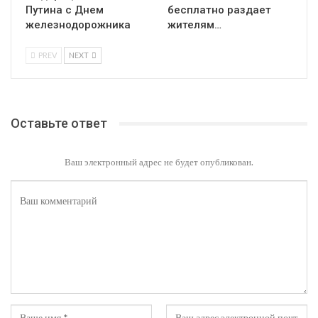
Путина с Днем
бесплатно раздает
железнодорожника
жителям…
PREV
NEXT
Оставьте ответ
Ваш электронный адрес не будет опубликован.