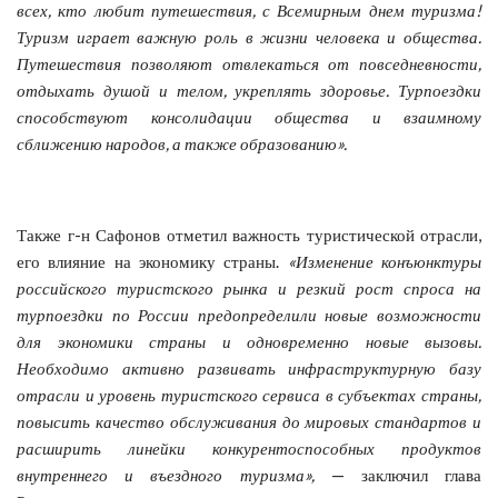
всех, кто любит путешествия, с Всемирным днем туризма!
Туризм играет важную роль в жизни человека и общества.
Путешествия позволяют отвлекаться от повседневности,
отдыхать душой и телом, укреплять здоровье. Турпоездки
способствуют консолидации общества и взаимному
сближению народов, а также образованию».
Также г-н Сафонов отметил важность туристической отрасли,
его влияние на экономику страны.
«Изменение конъюнктуры
российского туристского рынка и резкий рост спроса на
турпоездки по России предопределили новые возможности
для экономики страны и одновременно новые вызовы.
Необходимо активно развивать инфраструктурную базу
отрасли и уровень туристского сервиса в субъектах страны,
повысить качество обслуживания до мировых стандартов и
расширить линейки конкурентоспособных продуктов
внутреннего и въездного туризма»,
— заключил глава