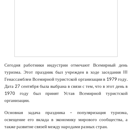
Сегодня работники индустрии отмечают Всемирный день
туризма. Этот праздник был учрежден в ходе заседания III
Генассамблеи Всемирной туристской организации в 1979 году.
Дата 27 сентября была выбрана в связи с тем, что в этот день в
1970 году был принят Устав Всемирной туристской
организации.
Основная задача праздника – популяризация туризма,
освещение его вклада в экономику мирового сообщества, а
также развитие связей между народами разных стран.