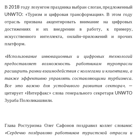
В 2018 году лозунгом праздника выбран слоган, предложенный
UNWTO: «Туризм и цифровая трансформация». В этом году
отрасль призвана акцентировать внимание на цифровых
достижениях и их внедрении в работу, к примеру,
искусственного интеллекта, онлайн-приложений и прочих
платформ.
«Использование инновационных и цифровых технологий
предоставляет возможность работникам туротрасли
расширить рамки взаимодействия с коллегами и клиентами, а
также эффективно управлять составляющими турбизнеса.
Все это важно для устойчивого развития сектора»,
—
цитирует «Интерфакс» слова генерального секретаря UNWTO
Зураба Пололикашвили.
Глава Ростуризма Олег Сафонов поздравил коллег словами:
«Сердечно поздравляю работников туристской отрасли и