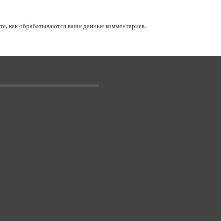
те, как обрабатываются ваши данные комментариев
.