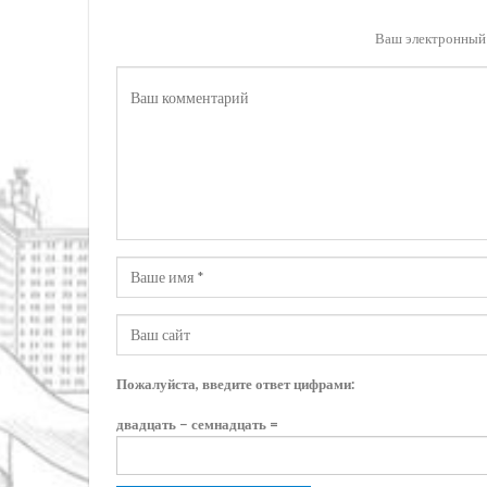
Ваш электронный 
Пожалуйста, введите ответ цифрами:
двадцать − семнадцать =