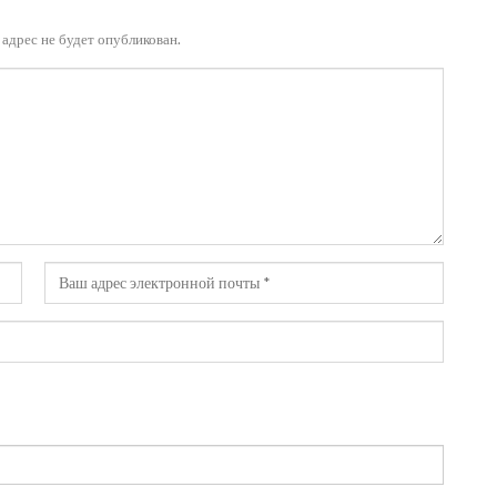
адрес не будет опубликован.