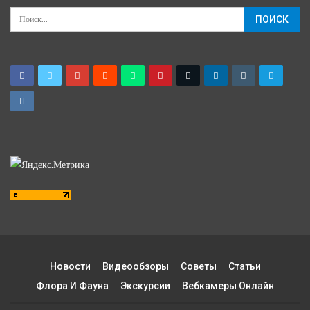
Новости
Видеообзоры
Советы
Статьи
Флора И Фауна
Экскурсии
Вебкамеры Онлайн