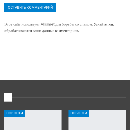
Этот сайт использует Akismet для борьбы со спамом.
Узнайте, как
обрабатываются ваши данные комментариев
.
1
НОВОСТИ
НОВОСТИ