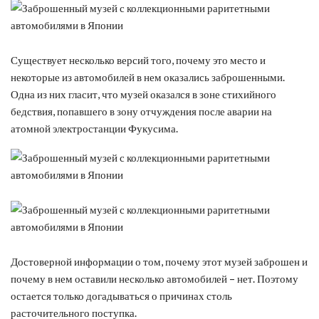
Существует несколько версий того, почему это место и
некоторые из автомобилей в нем оказались заброшенными.
Одна из них гласит, что музей оказался в зоне стихийного
бедствия, попавшего в зону отчуждения после аварии на
атомной электростанции Фукусима.
Достоверной информации о том, почему этот музей заброшен и
почему в нем оставили несколько автомобилей – нет. Поэтому
остается только догадываться о причинах столь
расточительного поступка.