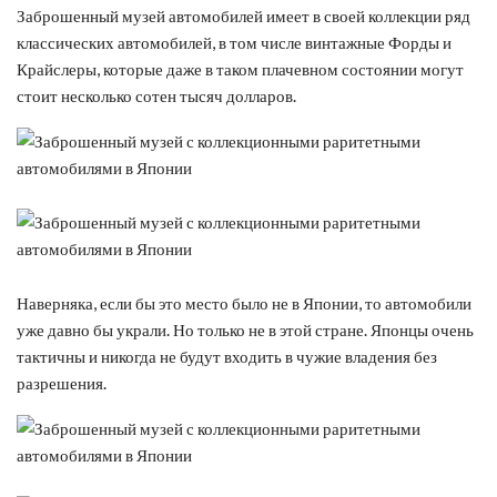
Заброшенный музей автомобилей имеет в своей коллекции ряд
классических автомобилей, в том числе винтажные Форды и
Крайслеры, которые даже в таком плачевном состоянии могут
стоит несколько сотен тысяч долларов.
Наверняка, если бы это место было не в Японии, то автомобили
уже давно бы украли. Но только не в этой стране. Японцы очень
тактичны и никогда не будут входить в чужие владения без
разрешения.