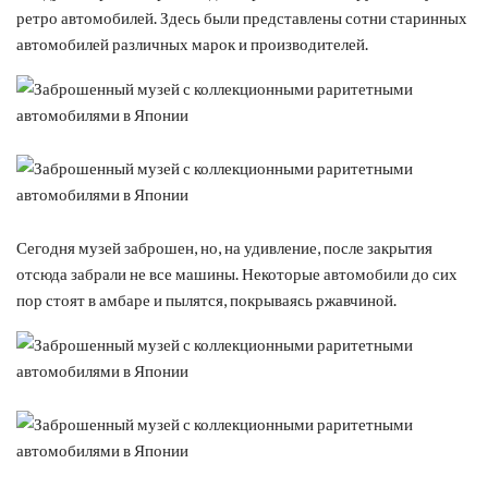
ретро автомобилей. Здесь были представлены сотни старинных
автомобилей различных марок и производителей.
Сегодня музей заброшен, но, на удивление, после закрытия
отсюда забрали не все машины. Некоторые автомобили до сих
пор стоят в амбаре и пылятся, покрываясь ржавчиной.