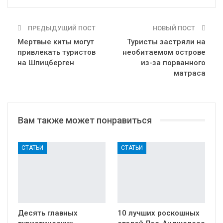
ПРЕДЫДУЩИЙ ПОСТ
НОВЫЙ ПОСТ
Мертвые киты могут
Туристы застряли на
привлекать туристов
необитаемом острове
на Шпицберген
из-за порванного
матраса
Вам также может понравиться
СТАТЬИ
СТАТЬИ
Десять главных
10 лучших роскошных