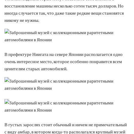
восстановление машины несколько сотен тысяч долларов. Но
иногда случается так, что даже такие редкие вещи становятся
никому не нужны.
В префектуре Ниигата на севере Японии располагается одно
очень интересное место, которое особенно понравится всем
ценителям старых автомобилей.
В густых зарослях стоит обычный и ничем не примечательный
с виду амбар, в котором когда-то располагался крупный музей