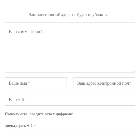
Ваш электронный адрес не будет опубликован.
Пожалуйста, введите ответ цифрами:
двенадцать + 1 =