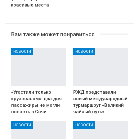
красивые места
Вам также может понравиться
НОВОСТИ
НОВОСТИ
«Угостили только
РЖД представили
круассаном»: два дня
новый международный
пассажиры не могли
турмаршрут «Великий
попасть в Сочи
чайный путь»
НОВОСТИ
НОВОСТИ