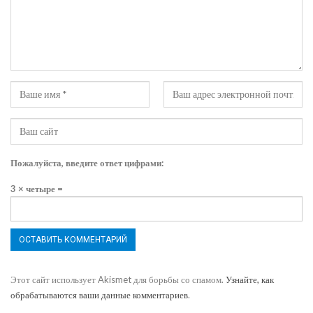
Пожалуйста, введите ответ цифрами:
3 × четыре =
Этот сайт использует Akismet для борьбы со спамом.
Узнайте, как
обрабатываются ваши данные комментариев
.