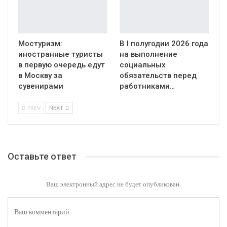
Мостуризм:
В I полугодии 2026 года
иностранные туристы
на выполнение
в первую очередь едут
социальных
в Москву за
обязательств перед
сувенирами
работниками…
PREV
NEXT
Оставьте ответ
Ваш электронный адрес не будет опубликован.