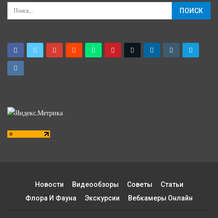
Новости
Видеообзоры
Советы
Статьи
Флора И Фауна
Экскурсии
Вебкамеры Онлайн