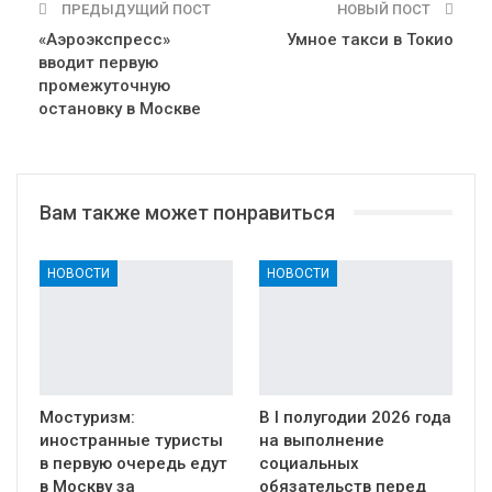
ПРЕДЫДУЩИЙ ПОСТ
НОВЫЙ ПОСТ
«Аэроэкспресс»
Умное такси в Токио
вводит первую
промежуточную
остановку в Москве
Вам также может понравиться
НОВОСТИ
НОВОСТИ
Мостуризм:
В I полугодии 2026 года
иностранные туристы
на выполнение
в первую очередь едут
социальных
в Москву за
обязательств перед