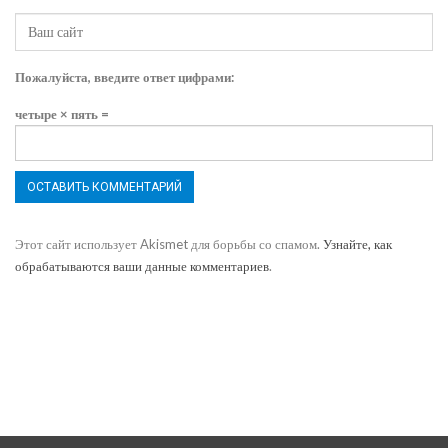
Пожалуйста, введите ответ цифрами:
четыре × пять =
Этот сайт использует Akismet для борьбы со спамом.
Узнайте, как
обрабатываются ваши данные комментариев
.