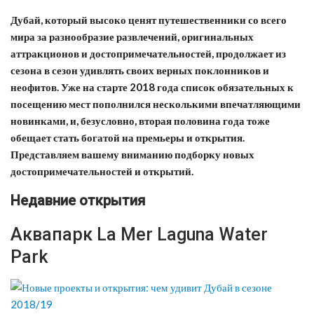
Дубай, который высоко ценят путешественники со всего
мира за разнообразие развлечений, оригинальных
аттракционов и достопримечательностей, продолжает из
сезона в сезон удивлять своих верных поклонников и
неофитов. Уже на старте 2018 года список обязательных к
посещению мест пополнился несколькими впечатляющими
новинками, и, безусловно, вторая половина года тоже
обещает стать богатой на премьеры и открытия.
Представляем вашему вниманию подборку новых
достопримечательностей и открытий.
Недавние открытия
Аквапарк La Mer Laguna Water
Park