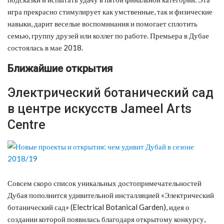
игра прекрасно стимулирует как умственные, так и физические
навыки, дарит веселые воспоминания и помогает сплотить
семью, группу друзей или коллег по работе. Премьера в Дубае
состоялась в мае 2018.
Ближайшие открытия
Электрический ботанический сад
в центре искусств Jameel Arts
Centre
Совсем скоро список уникальных достопримечательностей
Дубая пополнится удивительной инсталляцией «Электрический
ботанический сад» (Electrical Botanical Garden), идея о
создании которой появилась благодаря открытому конкурсу,