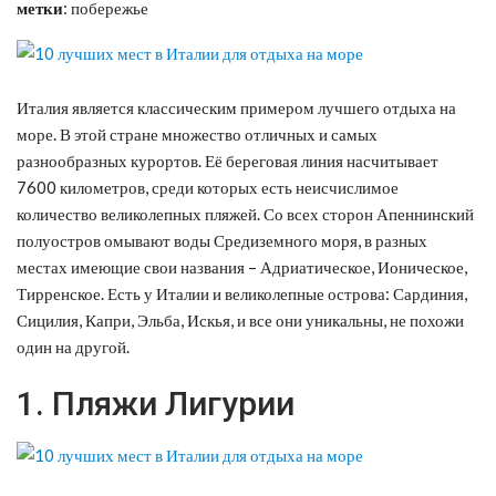
метки
: побережье
Италия является классическим примером лучшего отдыха на
море. В этой стране множество отличных и самых
разнообразных курортов. Её береговая линия насчитывает
7600 километров, среди которых есть неисчислимое
количество великолепных пляжей. Со всех сторон Апеннинский
полуостров омывают воды Средиземного моря, в разных
местах имеющие свои названия – Адриатическое, Ионическое,
Тирренское. Есть у Италии и великолепные острова: Сардиния,
Сицилия, Капри, Эльба, Искья, и все они уникальны, не похожи
один на другой.
1. Пляжи Лигурии