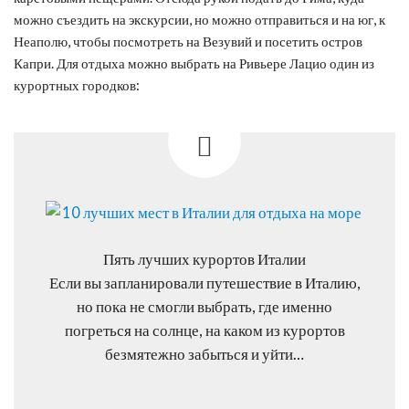
можно съездить на экскурсии, но можно отправиться и на юг, к
Неаполю, чтобы посмотреть на Везувий и посетить остров
Капри. Для отдыха можно выбрать на Ривьере Лацио один из
курортных городков:
Пять лучших курортов Италии
Если вы запланировали путешествие в Италию,
но пока не смогли выбрать, где именно
погреться на солнце, на каком из курортов
безмятежно забыться и уйти…