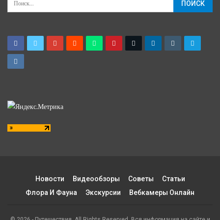
Новости
Видеообзоры
Советы
Статьи
Флора И Фауна
Экскурсии
Вебкамеры Онлайн
© 2026 - Путешествия. All Rights Reserved. Вся информация на сайте и