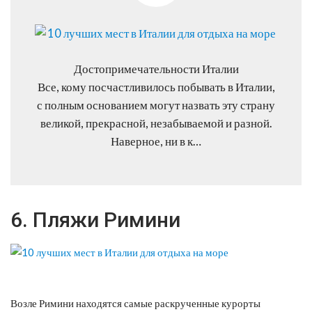
Достопримечательности Италии
Все, кому посчастливилось побывать в Италии,
с полным основанием могут назвать эту страну
великой, прекрасной, незабываемой и разной.
Наверное, ни в к…
6. Пляжи Римини
Возле Римини находятся самые раскрученные курорты