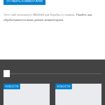
Этот сайт использует Akismet для борьбы со спамом.
Узнайте, как
обрабатываются ваши данные комментариев
.
1
НОВОСТИ
НОВОСТИ