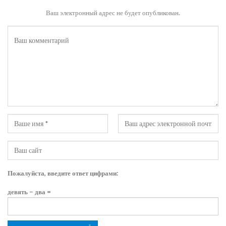
Ваш электронный адрес не будет опубликован.
Пожалуйста, введите ответ цифрами:
девять − два =