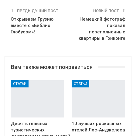
ПРЕДЫДУЩИЙ ПОСТ
НОВЫЙ ПОСТ
Открываем Грузию
Немецкий фотограф
вместе с «Библио
показал
Глобусом»!
переполненные
квартиры в Гонконге
Вам также может понравиться
СТАТЬИ
СТАТЬИ
Десять главных
10 лучших роскошных
туристических
отелей Лос-Анджелеса