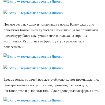
Посмотреть на «ады» и попариться в водах Бэппу ежегодно
приезжает более 8 млн туристов. Сами японцы воспринимают
префектуру Оита как лучшее место отдыха на горячих
источниках. Курортная инфраструктура развивалась
поколениями.
Здесь столько горячей воды, что её используют промышленно.
Геотермальные электростанции, производство квасцов,
цветоводство и рыбоводство… Даже крокодиловая ферма есть.