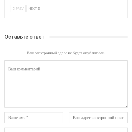
PREV
NEXT
Оставьте ответ
Ваш электронный адрес не будет опубликован.