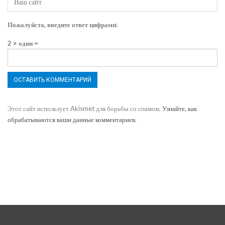
Пожалуйста, введите ответ цифрами:
2 × один =
Этот сайт использует Akismet для борьбы со спамом.
Узнайте, как
обрабатываются ваши данные комментариев
.