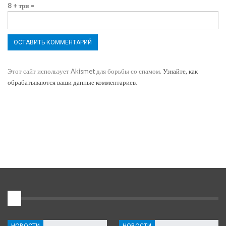
8 + три =
Этот сайт использует Akismet для борьбы со спамом.
Узнайте, как
обрабатываются ваши данные комментариев
.
1