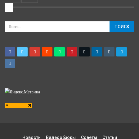
2
Новости
Видеообзоры
Советы
Статьи