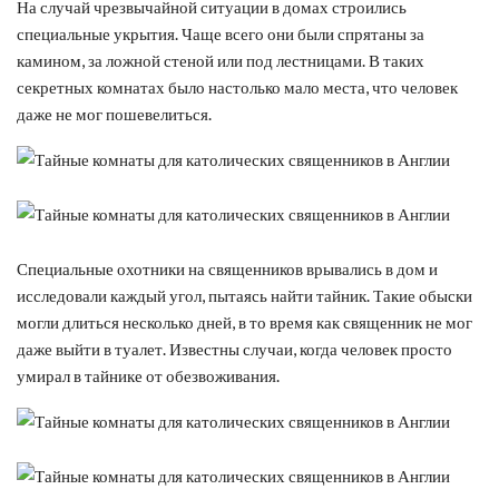
На случай чрезвычайной ситуации в домах строились
специальные укрытия. Чаще всего они были спрятаны за
камином, за ложной стеной или под лестницами. В таких
секретных комнатах было настолько мало места, что человек
даже не мог пошевелиться.
Специальные охотники на священников врывались в дом и
исследовали каждый угол, пытаясь найти тайник. Такие обыски
могли длиться несколько дней, в то время как священник не мог
даже выйти в туалет. Известны случаи, когда человек просто
умирал в тайнике от обезвоживания.