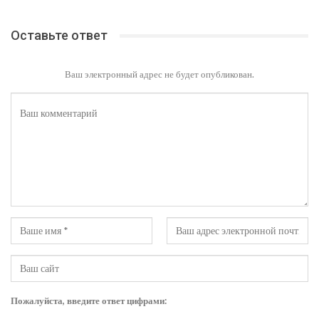
Оставьте ответ
Ваш электронный адрес не будет опубликован.
Пожалуйста, введите ответ цифрами: