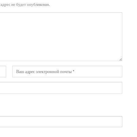
адрес не будет опубликован.