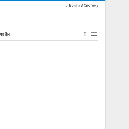
Войти В Систему
лайн