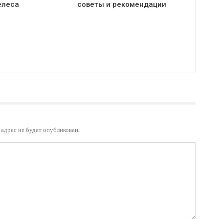
елеса
советы и рекомендации
адрес не будет опубликован.