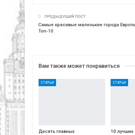
ПРЕДЫДУЩИЙ ПОСТ
Самые красивые маленькие города Европ
Топ-10
Вам также может понравиться
СТАТЬИ
СТАТЬИ
Десять главных
10 лучших