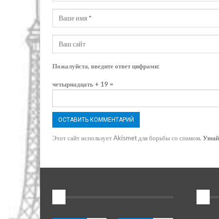
Пожалуйста, введите ответ цифрами:
четырнадцать + 19 =
Этот сайт использует Akismet для борьбы со спамом.
Узнай
1
2