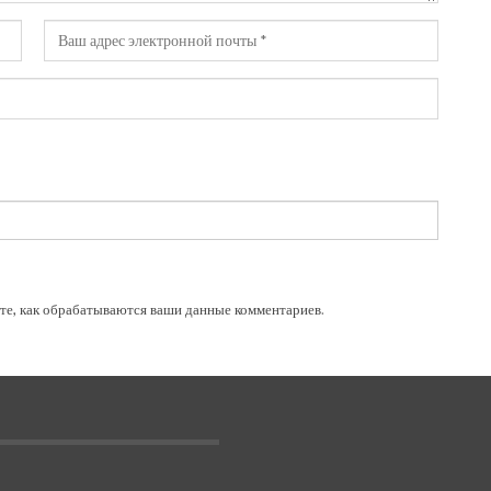
те, как обрабатываются ваши данные комментариев
.