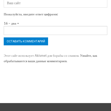
Пожалуйста, введите ответ цифрами:
16 − два =
Этот сайт использует Akismet для борьбы со спамом.
Узнайте, как
обрабатываются ваши данные комментариев
.