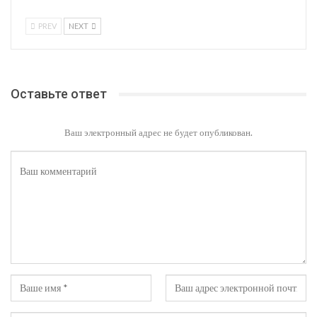
PREV
NEXT
Оставьте ответ
Ваш электронный адрес не будет опубликован.