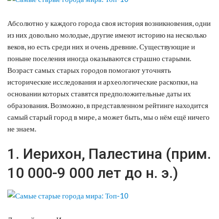
Абсолютно у каждого города своя история возникновения, одни
из них довольно молодые, другие имеют историю на несколько
веков, но есть среди них и очень древние. Существующие и
поныне поселения иногда оказываются страшно старыми.
Возраст самых старых городов помогают уточнять
исторические исследования и археологические раскопки, на
основании которых ставятся предположительные даты их
образования. Возможно, в представленном рейтинге находится
самый старый город в мире, а может быть, мы о нём ещё ничего
не знаем.
1. Иерихон, Палестина (прим.
10 000-9 000 лет до н. э.)