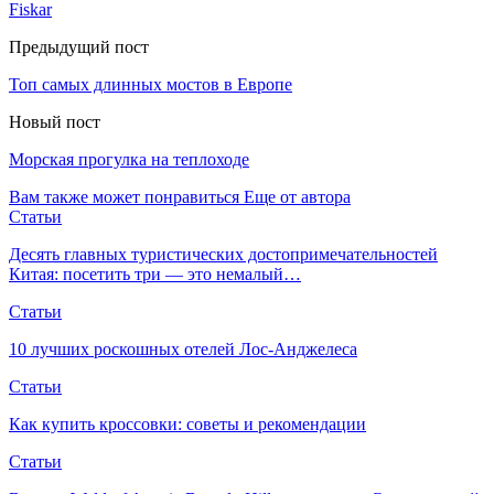
Fiskar
Предыдущий пост
Топ самых длинных мостов в Европе
Новый пост
Морская прогулка на теплоходе
Вам также может понравиться
Еще от автора
Статьи
Десять главных туристических достопримечательностей
Китая: посетить три — это немалый…
Статьи
10 лучших роскошных отелей Лос-Анджелеса
Статьи
Как купить кроссовки: советы и рекомендации
Статьи