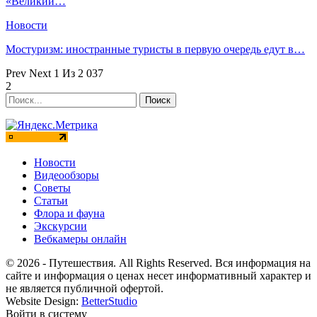
«Великий…
Новости
Мостуризм: иностранные туристы в первую очередь едут в…
Prev
Next
1 Из 2 037
2
Новости
Видеообзоры
Советы
Статьи
Флора и фауна
Экскурсии
Вебкамеры онлайн
© 2026 - Путешествия. All Rights Reserved. Вся информация на
сайте и информация о ценах несет информативный характер и
не является публичной офертой.
Website Design:
BetterStudio
Войти в систему