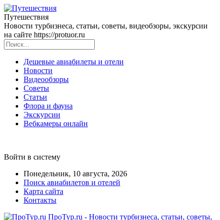
Путешествия
Новости турбизнеса, статьи, советы, видеобзоры, экскурсии
на сайте https://protuor.ru
Дешевые авиабилеты и отели
Новости
Видеообзоры
Советы
Статьи
Флора и фауна
Экскурсии
Вебкамеры онлайн
Войти в систему
Понедельник, 10 августа, 2026
Поиск авиабилетов и отелей
Карта сайта
Контакты
ПроТур.ru - Новости турбизнеса, статьи, советы,