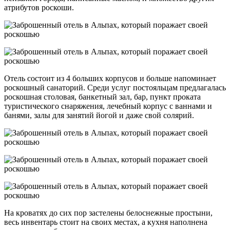
атрибутов роскоши.
Отель состоит из 4 больших корпусов и больше напоминает
роскошный санаторий. Среди услуг постояльцам предлагалась
роскошная столовая, банкетный зал, бар, пункт проката
туристического снаряжения, лечебный корпус с ваннами и
банями, залы для занятий йогой и даже свой солярий.
На кроватях до сих пор застелены белоснежные простыни,
весь инвентарь стоит на своих местах, а кухня наполнена