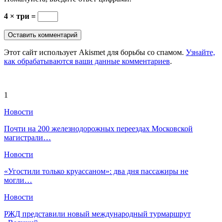
4 × три =
Этот сайт использует Akismet для борьбы со спамом.
Узнайте,
как обрабатываются ваши данные комментариев
.
1
Новости
Почти на 200 железнодорожных переездах Московской
магистрали…
Новости
«Угостили только круассаном»: два дня пассажиры не
могли…
Новости
РЖД представили новый международный турмаршрут