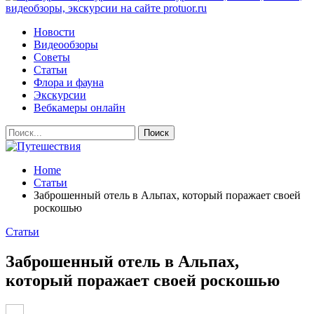
видеобзоры, экскурсии на сайте protuor.ru
Новости
Видеообзоры
Советы
Статьи
Флора и фауна
Экскурсии
Вебкамеры онлайн
Home
Статьи
Заброшенный отель в Альпах, который поражает своей
роскошью
Статьи
Заброшенный отель в Альпах,
который поражает своей роскошью