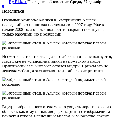
By
Fiskar
Последнее обновление
Среда, 27 декабря
0
Поделиться
Отельный комплекс Maribell в Австрийских Альпах
последний раз принимал постояльцев в 2007 году. Уже в
начале 2008 года он был полностью закрыт и покинут не
только рабочими, но и хозяевами.
Несмотря на то, что отель давно заброшен и не используется,
здесь даже не установлены замки на пожарном выходе.
Практически весь интерьер остался внутри. Причем это не
дешевая мебель, а эксклюзивные дизайнерские решения.
Внутри заброшенного отеля можно увидеть дорогие кресла с
обивкой, как в музейных дворцах, картины с изображением
пейзажей города, написанные маслом, и множество других