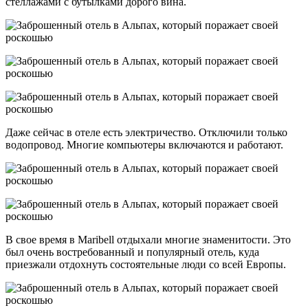
стеллажами с бутылками дорого вина.
Даже сейчас в отеле есть электричество. Отключили только
водопровод. Многие компьютеры включаются и работают.
В свое время в Maribell отдыхали многие знаменитости. Это
был очень востребованный и популярный отель, куда
приезжали отдохнуть состоятельные люди со всей Европы.