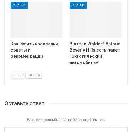
СТАТЬИ
СТАТЬИ
Как купить кроссовки:
В отеле Waldorf Astoria
советы и
Beverly Hills есть пакет
рекомендации
«Экзотический
автомобиль»
PREV
NEXT
Оставьте ответ
Ваш электронный адрес не будет опубликован.