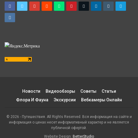
Новости
Видеообзоры
Советы
Статьи
Флора И Фауна
Экскурсии
Вебкамеры Онлайн
© 2026 - Путешествия. All Rights Reserved. Вся информация на сайте и
информация о ценах несет информативный характер и не является
публичной офертой.
Website Design:
BetterStudio