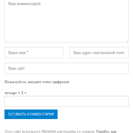
Пожалуйста, введите ответ цифрами:
четыре + 3 =
Этот сайт использует Akismet для борьбы со спамом.
Узнайте, как