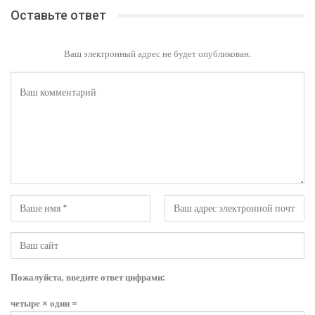
Оставьте ответ
Ваш электронный адрес не будет опубликован.
Пожалуйста, введите ответ цифрами:
четыре × один =