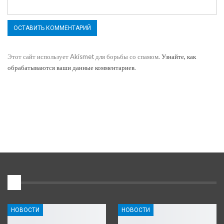
Этот сайт использует Akismet для борьбы со спамом.
Узнайте, как
обрабатываются ваши данные комментариев
.
1
НОВОСТИ
НОВОСТИ