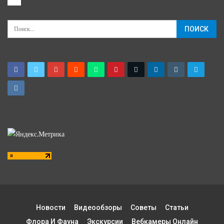
Новости
Видеообзоры
Советы
Статьи
Флора И Фауна
Экскурсии
Вебкамеры Онлайн