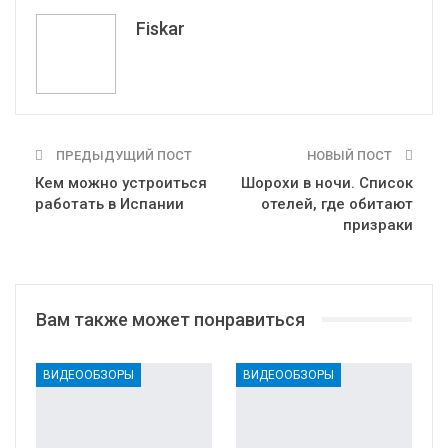
Telegram
VK
Fiskar
ПРЕДЫДУЩИЙ ПОСТ
НОВЫЙ ПОСТ
Кем можно устроиться
Шорохи в ночи. Список
работать в Испании
отелей, где обитают
призраки
Вам также может понравиться
ВИДЕООБЗОРЫ
ВИДЕООБЗОРЫ