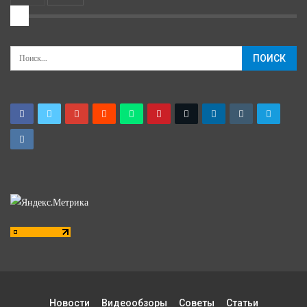
2
Новости
Видеообзоры
Советы
Статьи