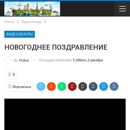
Home
Видеообзоры
ВИДЕООБЗОРЫ
НОВОГОДНЕЕ ПОЗДРАВЛЕНИЕ
Последнее обновление
Суббота, 2 декабря
By
Fiskar
0
Поделиться