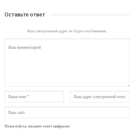
Оставьте ответ
Ваш электронный адрес не будет опубликован.
Пожалуйста, введите ответ цифрами: