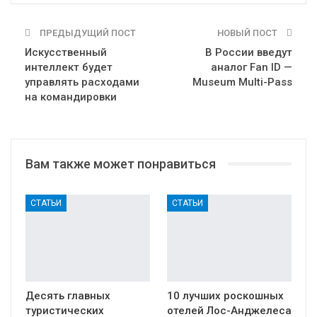
ПРЕДЫДУЩИЙ ПОСТ
НОВЫЙ ПОСТ
Искусственный
В России введут
интеллект будет
аналог Fan ID —
управлять расходами
Museum Multi-Pass
на командировки
Вам также может понравиться
СТАТЬИ
СТАТЬИ
Десять главных
10 лучших роскошных
туристических
отелей Лос-Анджелеса