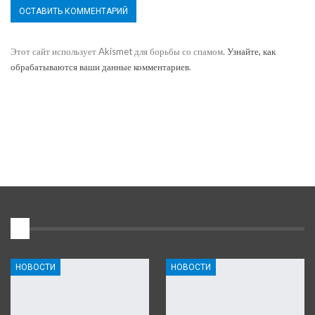
Этот сайт использует Akismet для борьбы со спамом.
Узнайте, как
обрабатываются ваши данные комментариев
.
1
НОВОСТИ
НОВОСТИ