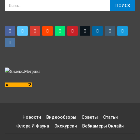
Новости
Видеообзоры
Советы
Статьи
Флора И Фауна
Экскурсии
Вебкамеры Онлайн