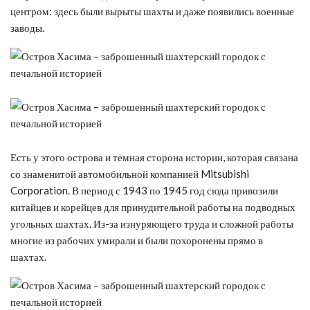
центром: здесь были вырыты шахты и даже появились военные
заводы.
Есть у этого острова и темная сторона истории, которая связана
со знаменитой автомобильной компанией Mitsubishi
Corporation. В период с 1943 по 1945 год сюда привозили
китайцев и корейцев для принудительной работы на подводных
угольных шахтах. Из-за изнуряющего труда и сложной работы
многие из рабочих умирали и были похоронены прямо в
шахтах.