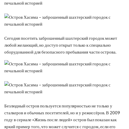
Сегодня посетить заброшенный шахтерский городок может
любой желающий, но доступ открыт только к специально
оборудованной для безопасного пребывания части острова.
Безлюдный остров пользуется популярностью не только у
сталкеров и обычных посетителей, но и у режиссёров. В 2009
году в сериале «Жизнь после людей» остров был показан как
яркий пример того, что может случится с городом, если его