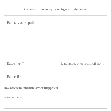
Ваш электронный адрес не будет опубликован.
Пожалуйста, введите ответ цифрами:
девять − 6 =